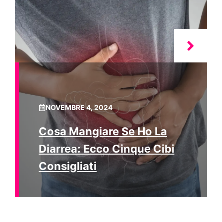
NOVEMBRE 4, 2024
Cosa Mangiare Se Ho La
Diarrea: Ecco Cinque Cibi
Consigliati