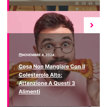
NOVEMBRE 4, 2024
Cosa Non Mangiare Con Il
Colesterolo Alto:
Attenzione A Questi 3
Alimenti