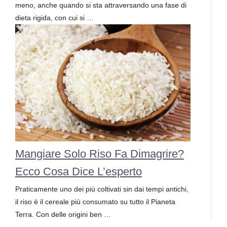
meno, anche quando si sta attraversando una fase di
dieta rigida, con cui si …
Mangiare Solo Riso Fa Dimagrire?
Ecco Cosa Dice L’esperto
Praticamente uno dei più coltivati sin dai tempi antichi,
il riso è il cereale più consumato su tutto il Pianeta
Terra. Con delle origini ben …