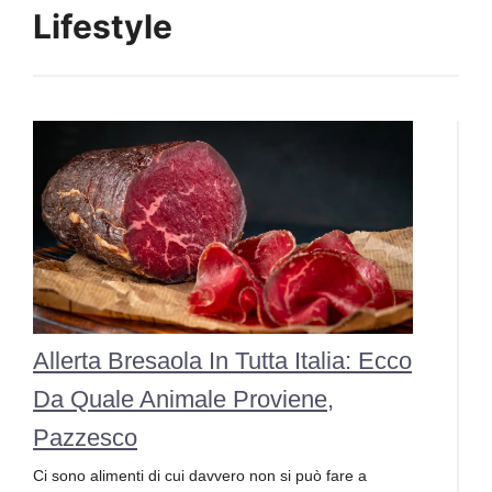
Lifestyle
Allerta Bresaola In Tutta Italia: Ecco
Da Quale Animale Proviene,
Pazzesco
Ci sono alimenti di cui davvero non si può fare a