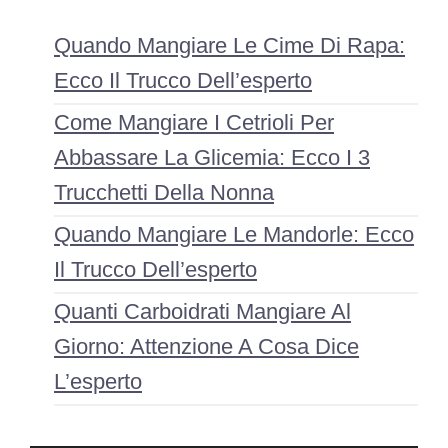
Quando Mangiare Le Cime Di Rapa:
Ecco Il Trucco Dell’esperto
Come Mangiare I Cetrioli Per
Abbassare La Glicemia: Ecco I 3
Trucchetti Della Nonna
Quando Mangiare Le Mandorle: Ecco
Il Trucco Dell’esperto
Quanti Carboidrati Mangiare Al
Giorno: Attenzione A Cosa Dice
L’esperto