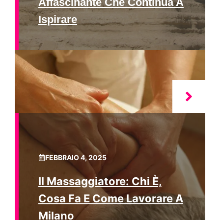
Affascinante Che Continua A
Ispirare
FEBBRAIO 4, 2025
Il Massaggiatore: Chi È,
Cosa Fa E Come Lavorare A
Milano