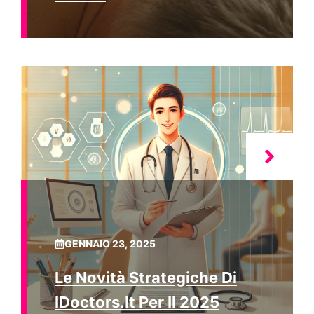
GENNAIO 23, 2025
Le Novità Strategiche Di
IDoctors.it Per Il 2025