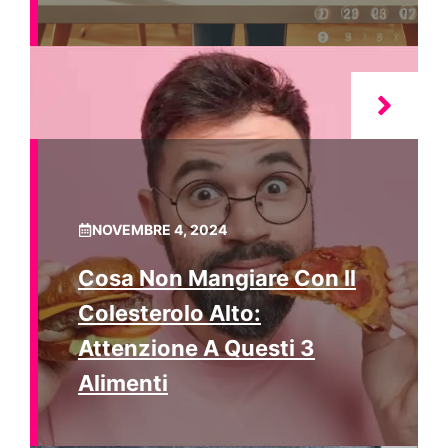
NOVEMBRE 4, 2024
Cosa Non Mangiare Con Il
Colesterolo Alto:
Attenzione A Questi 3
Alimenti