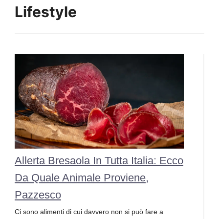
Lifestyle
Allerta Bresaola In Tutta Italia: Ecco
Da Quale Animale Proviene,
Pazzesco
Ci sono alimenti di cui davvero non si può fare a