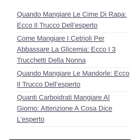
Quando Mangiare Le Cime Di Rapa:
Ecco Il Trucco Dell’esperto
Come Mangiare I Cetrioli Per
Abbassare La Glicemia: Ecco I 3
Trucchetti Della Nonna
Quando Mangiare Le Mandorle: Ecco
Il Trucco Dell’esperto
Quanti Carboidrati Mangiare Al
Giorno: Attenzione A Cosa Dice
L’esperto