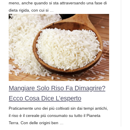
meno, anche quando si sta attraversando una fase di
dieta rigida, con cui si …
Mangiare Solo Riso Fa Dimagrire?
Ecco Cosa Dice L’esperto
Praticamente uno dei più coltivati sin dai tempi antichi,
il riso è il cereale più consumato su tutto il Pianeta
Terra. Con delle origini ben …