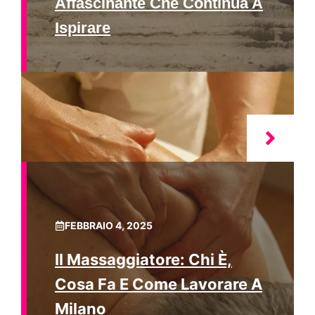
Affascinante Che Continua A
Ispirare
FEBBRAIO 4, 2025
Il Massaggiatore: Chi È,
Cosa Fa E Come Lavorare A
Milano