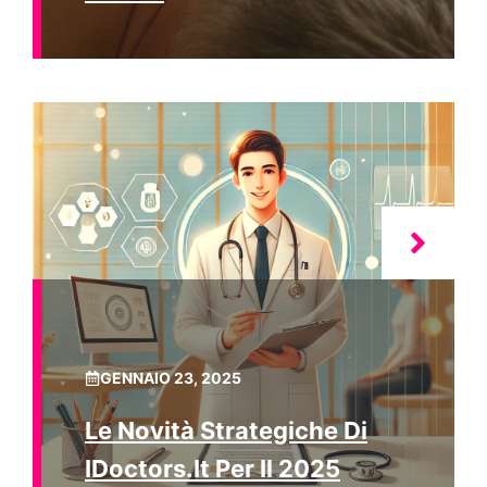
GENNAIO 23, 2025
Le Novità Strategiche Di
IDoctors.it Per Il 2025