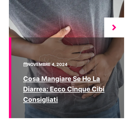
NOVEMBRE 4, 2024
Cosa Mangiare Se Ho La
Diarrea: Ecco Cinque Cibi
Consigliati