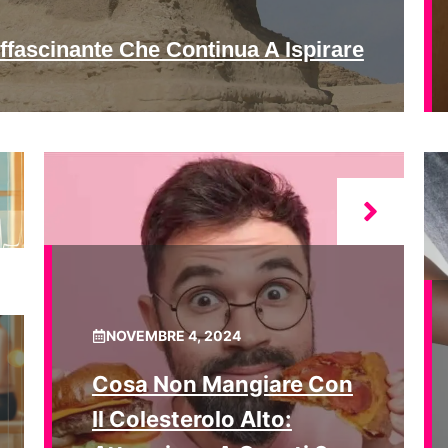
ffascinante Che Continua A Ispirare
NOVEMBRE 4, 2024
Cosa Non Mangiare Con
Il Colesterolo Alto: