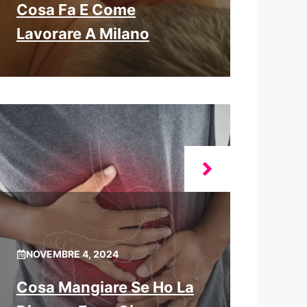
Cosa Fa E Come
Lavorare A Milano
NOVEMBRE 4, 2024
Cosa Mangiare Se Ho La