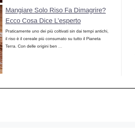
Mangiare Solo Riso Fa Dimagrire?
Ecco Cosa Dice L’esperto
Praticamente uno dei più coltivati sin dai tempi antichi,
il riso è il cereale più consumato su tutto il Pianeta
Terra. Con delle origini ben …