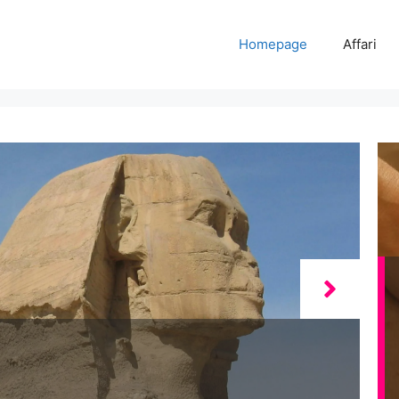
Homepage
Affari