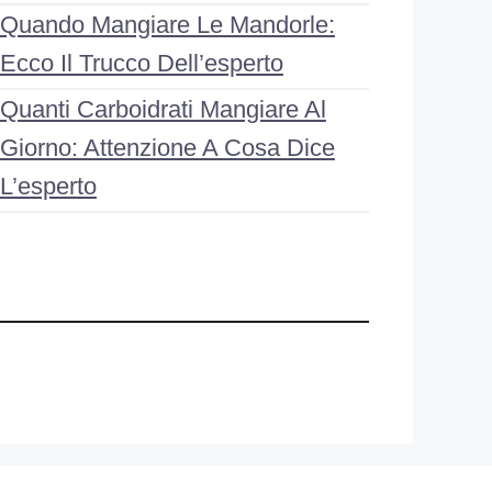
Quando Mangiare Le Mandorle:
Ecco Il Trucco Dell’esperto
Quanti Carboidrati Mangiare Al
Giorno: Attenzione A Cosa Dice
L’esperto