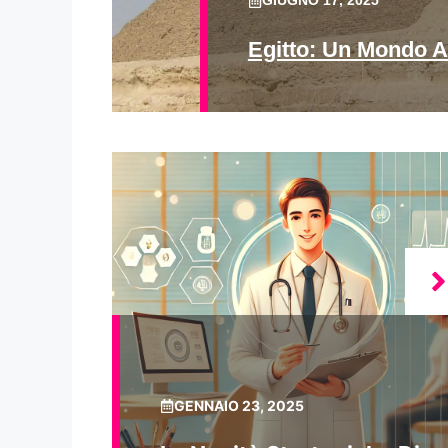
GIUGNO 17, 2025
Egitto: Un Mondo A
GENNAIO 23, 2025