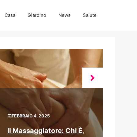
Casa
Giardino
News
Salute
FEBBRAIO 4, 2025
Il Massaggiatore: Chi È,