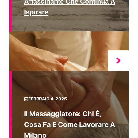
Affascinante Che Continua A
Ispirare
FEBBRAIO 4, 2025
Il Massaggiatore: Chi È,
Cosa Fa E Come Lavorare A
Milano