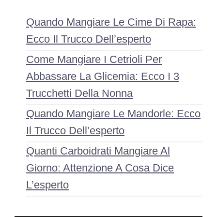
Quando Mangiare Le Cime Di Rapa:
Ecco Il Trucco Dell’esperto
Come Mangiare I Cetrioli Per
Abbassare La Glicemia: Ecco I 3
Trucchetti Della Nonna
Quando Mangiare Le Mandorle: Ecco
Il Trucco Dell’esperto
Quanti Carboidrati Mangiare Al
Giorno: Attenzione A Cosa Dice
L’esperto