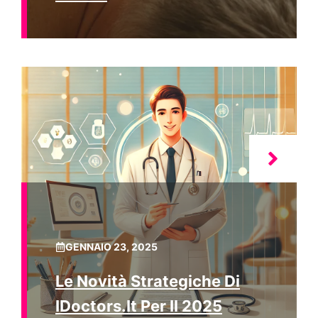
GENNAIO 23, 2025
Le Novità Strategiche Di
IDoctors.it Per Il 2025