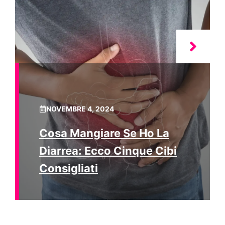
NOVEMBRE 4, 2024
Cosa Mangiare Se Ho La
Diarrea: Ecco Cinque Cibi
Consigliati