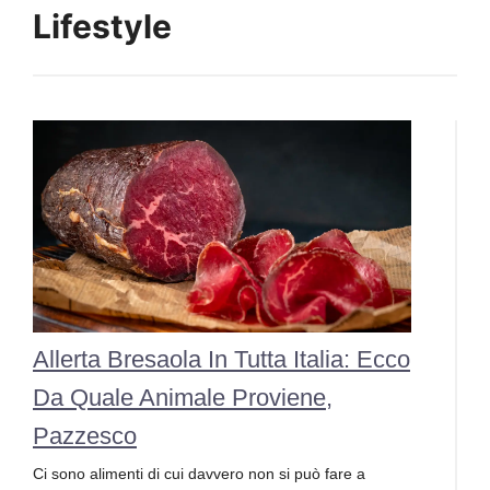
Lifestyle
Allerta Bresaola In Tutta Italia: Ecco
Da Quale Animale Proviene,
Pazzesco
Ci sono alimenti di cui davvero non si può fare a