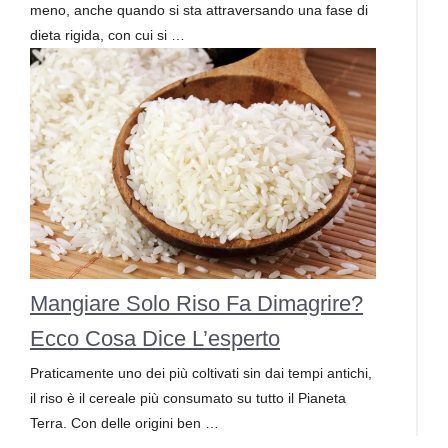
meno, anche quando si sta attraversando una fase di
dieta rigida, con cui si …
Mangiare Solo Riso Fa Dimagrire?
Ecco Cosa Dice L’esperto
Praticamente uno dei più coltivati sin dai tempi antichi,
il riso è il cereale più consumato su tutto il Pianeta
Terra. Con delle origini ben …