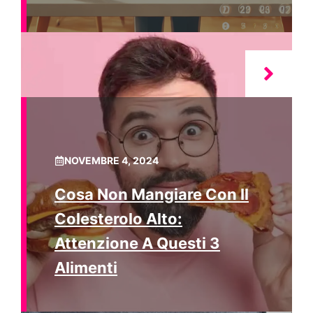
NOVEMBRE 4, 2024
Cosa Non Mangiare Con Il
Colesterolo Alto:
Attenzione A Questi 3
Alimenti