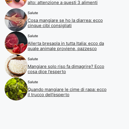
alto: attenzione a questi 3 alimenti
Salute
Cosa mangiare se ho la diarrea: ecco
cinque cibi consigliati
Salute
Allerta bresaola in tutta Italia: ecco da
quale animale proviene, pazzesco
Salute
Mangiare solo riso fa dimagrire? Ecco
cosa dice l’esperto
Salute
Quando mangiare le cime di rapa: ecco
il trucco dell’esperto