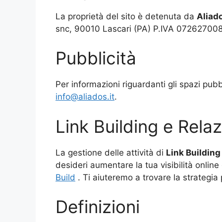
La proprietà del sito è detenuta da
Aliado
snc, 90010 Lascari (PA) P.IVA 072627008
Pubblicità
Per informazioni riguardanti gli spazi pubbli
info@aliados.it
.
Link Building e Relaz
La gestione delle attività di
Link Building
desideri aumentare la tua visibilità online 
Build
. Ti aiuteremo a trovare la strategia 
Definizioni