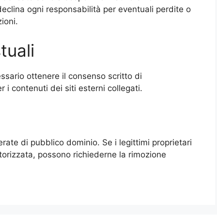
eclina ogni responsabilità per eventuali perdite o
ioni.
tuali
ssario ottenere il consenso scritto di
r i contenuti dei siti esterni collegati.
ate di pubblico dominio. Se i legittimi proprietari
torizzata, possono richiederne la rimozione