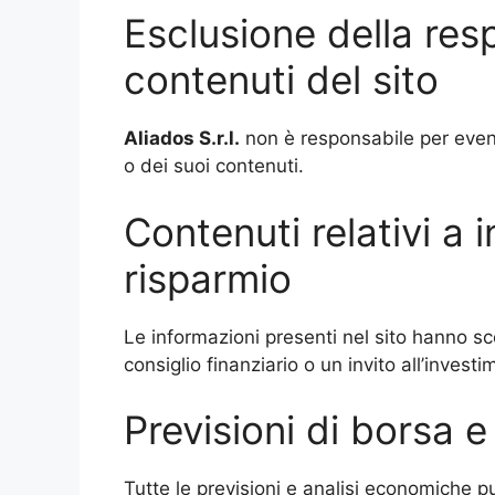
Esclusione della resp
contenuti del sito
Aliados S.r.l.
non è responsabile per eventu
o dei suoi contenuti.
Contenuti relativi a 
risparmio
Le informazioni presenti nel sito hanno s
consiglio finanziario o un invito all’investi
Previsioni di borsa 
Tutte le previsioni e analisi economiche 