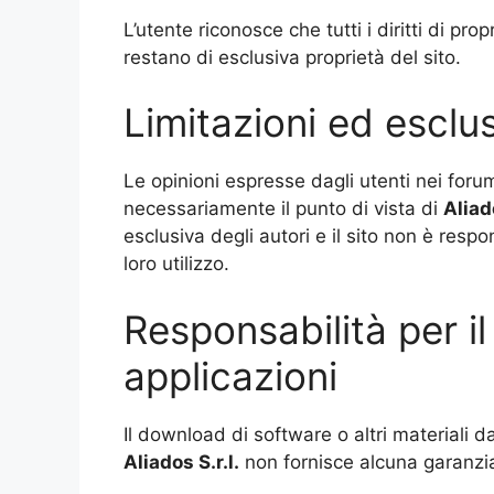
L’utente riconosce che tutti i diritti di pro
restano di esclusiva proprietà del sito.
Limitazioni ed esclus
Le opinioni espresse dagli utenti nei foru
necessariamente il punto di vista di
Aliad
esclusiva degli autori e il sito non è resp
loro utilizzo.
Responsabilità per i
applicazioni
Il download di software o altri materiali da
Aliados
S.r.l.
non fornisce alcuna garanzia c