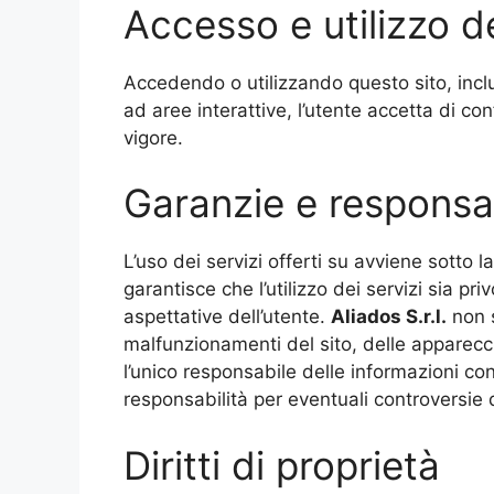
Accesso e utilizzo d
Accedendo o utilizzando questo sito, incl
ad aree interattive, l’utente accetta di con
vigore.
Garanzie e responsabi
L’uso dei servizi offerti su avviene sotto la
garantisce che l’utilizzo dei servizi sia priv
aspettative dell’utente.
Aliados
S.r.l.
non s
malfunzionamenti del sito, delle apparecchi
l’unico responsabile delle informazioni con
responsabilità per eventuali controversie d
Diritti di proprietà