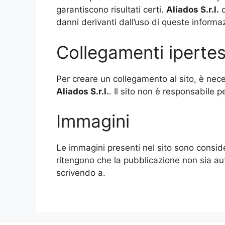
garantiscono risultati certi.
Aliados
S.r.l.
d
danni derivanti dall’uso di queste informaz
Collegamenti ipertes
Per creare un collegamento al sito, è nece
Aliados
S.r.l.
. Il sito non è responsabile pe
Immagini
Le immagini presenti nel sito sono consider
ritengono che la pubblicazione non sia au
scrivendo a.