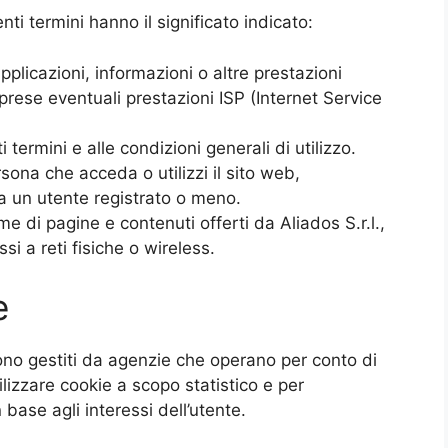
ti termini hanno il significato indicato:
pplicazioni, informazioni o altre prestazioni
prese eventuali prestazioni ISP (Internet Service
i termini e alle condizioni generali di utilizzo.
sona che acceda o utilizzi il sito web,
a un utente registrato o meno.
e di pagine e contenuti offerti da Aliados S.r.l.,
si a reti fisiche o wireless.
e
 sono gestiti da agenzie che operano per conto di
lizzare cookie a scopo statistico e per
 base agli interessi dell’utente.